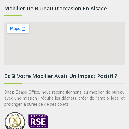
Mobilier De Bureau D'occasion En Alsace
Et Si Votre Mobilier Avait Un Impact Positif ?
Chez Elsass Office, nous reconditionnons du mobilier de bureau
avec une mission : réduire les déchets, créer de l’emploi local et
prolonger la durée de vie des objets.