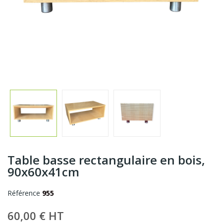
Table basse rectangulaire en bois,
90x60x41cm
Référence
955
60,00 € HT