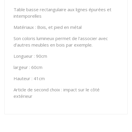
Table basse rectangulaire aux lignes épurées et
intemporelles
Matériaux : Bois, et pied en métal
Son coloris lumineux permet de l'associer avec
d'autres meubles en bois par exemple.
Longueur : 90cm
largeur : 60cm
Hauteur : 41cm
Article de second choix : impact sur le côté
extérieur