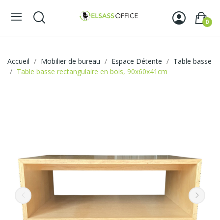
0
Accueil
Mobilier de bureau
Espace Détente
Table basse
Table basse rectangulaire en bois, 90x60x41cm