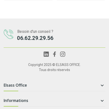
Besoin d'un conseil ?
06.62.29.29.56
Copyright 2025 © ELSASS OFFICE.
Tous droits réservés
Elsass Office

Informations
