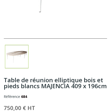
Table de réunion elliptique bois et
pieds blancs MAJENCIA 409 x 196cm
Référence
684
750,00 € HT