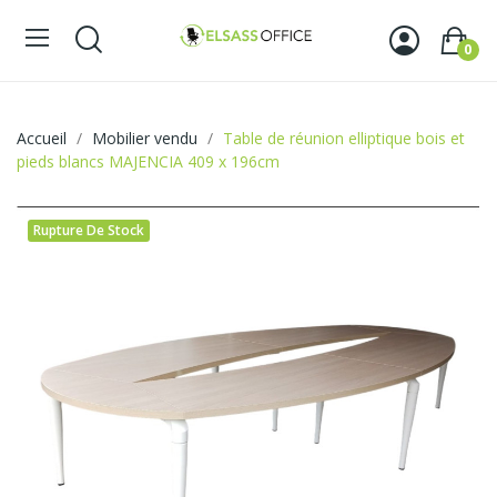
0
Accueil
Mobilier vendu
Table de réunion elliptique bois et
pieds blancs MAJENCIA 409 x 196cm
Rupture De Stock