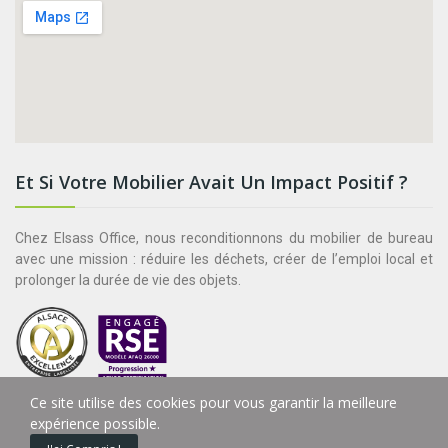
Et Si Votre Mobilier Avait Un Impact Positif ?
Chez Elsass Office, nous reconditionnons du mobilier de bureau
avec une mission : réduire les déchets, créer de l’emploi local et
prolonger la durée de vie des objets.
Ce site utilise des cookies pour vous garantir la meilleure
expérience possible.
0