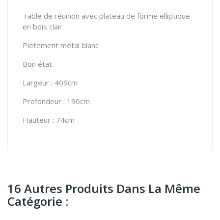
Table de réunion avec plateau de forme elliptique
en bois clair
Piètement métal blanc
Bon état
Largeur : 409cm
Profondeur : 196cm
Hauteur : 74cm
16 Autres Produits Dans La Même
Catégorie :