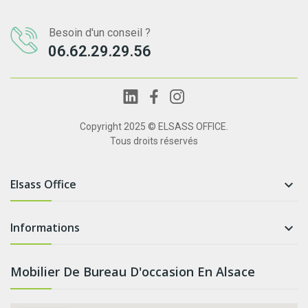
Besoin d'un conseil ?
06.62.29.29.56
Copyright 2025 © ELSASS OFFICE.
Tous droits réservés
Elsass Office

Informations

Mobilier De Bureau D'occasion En Alsace