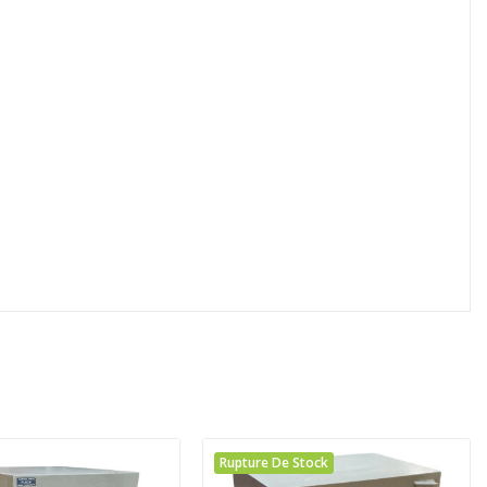
Rupture De Stock