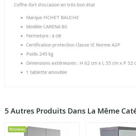
Coffre-fort d'occasion en très bon état
Marque FICHET BAUCHE
Modèle CARENA 80
Fermeture : à clé
Certification protection Classe IE Norme A2P
Poids 245 kg
Dimensions extérieures : H 62 cm x L 55 cm x P 52 
1 tablette amovible
5 Autres Produits Dans La Même Caté
Nouveau