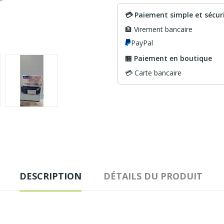
💳 Paiement simple et sécur
🏦 Virement bancaire
PayPal
🏪 Paiement en boutique
💳 Carte bancaire
DESCRIPTION
DÉTAILS DU PRODUIT