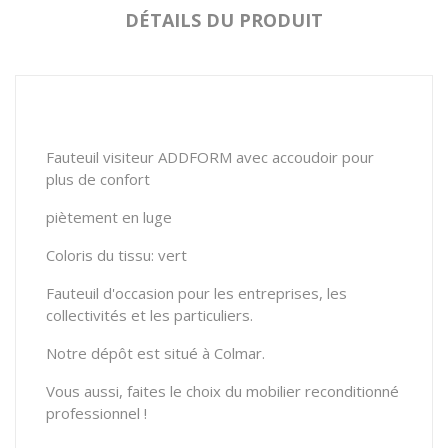
DÉTAILS DU PRODUIT
Fauteuil visiteur ADDFORM avec accoudoir pour
plus de confort
piètement en luge
Coloris du tissu: vert
Fauteuil d'occasion pour les entreprises, les
collectivités et les particuliers.
Notre dépôt est situé à Colmar.
Vous aussi, faites le choix du mobilier reconditionné
professionnel !