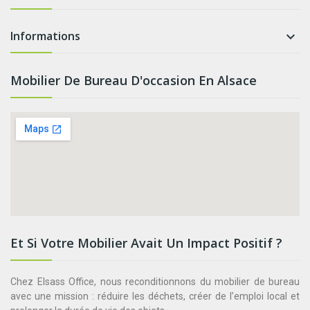
Informations

Mobilier De Bureau D'occasion En Alsace
Et Si Votre Mobilier Avait Un Impact Positif ?
Chez Elsass Office, nous reconditionnons du mobilier de bureau
avec une mission : réduire les déchets, créer de l’emploi local et